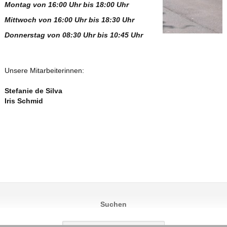
Montag von 16:00 Uhr bis 18:00 Uhr
Mittwoch von 16:00 Uhr bis 18:30 Uhr
Donnerstag von 08:30 Uhr bis 10:45 Uhr
Unsere Mitarbeiterinnen:
Stefanie de Silva
Iris Schmid
Suchen