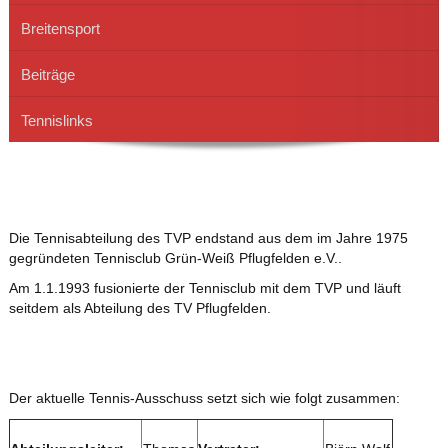
Breitensport
Beiträge
Tennislinks
Die Tennisabteilung des TVP endstand aus dem im Jahre 1975
gegründeten Tennisclub Grün-Weiß Pflugfelden e.V..
Am 1.1.1993 fusionierte der Tennisclub mit dem TVP und läuft
seitdem als Abteilung des TV Pflugfelden.
Der aktuelle Tennis-Ausschuss setzt sich wie folgt zusammen: