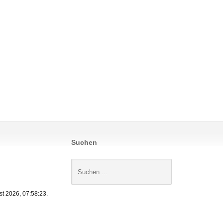
Suchen
t 2026, 07:58:23.